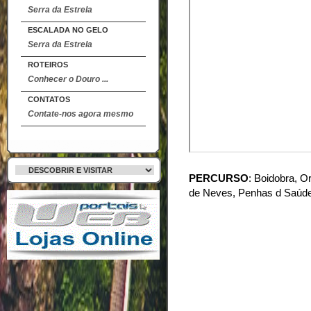
Serra da Estrela
ESCALADA NO GELO
Serra da Estrela
ROTEIROS
Conhecer o Douro ...
CONTATOS
Contate-nos agora mesmo
PERCURSO
:
Boidobra, Or
de Neves, Penhas d Saúde,