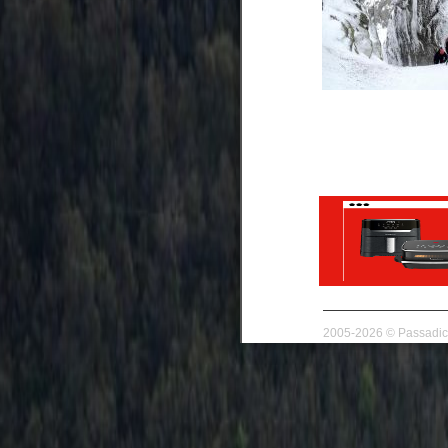
2005-2026 © Passadico