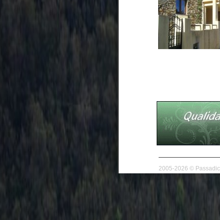
2005-2026 © Passadico