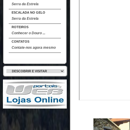
Serra da Estrela
ESCALADA NO GELO
Serra da Estrela
ROTEIROS
Conhecer o Douro ...
CONTATOS
Contate-nos agora mesmo